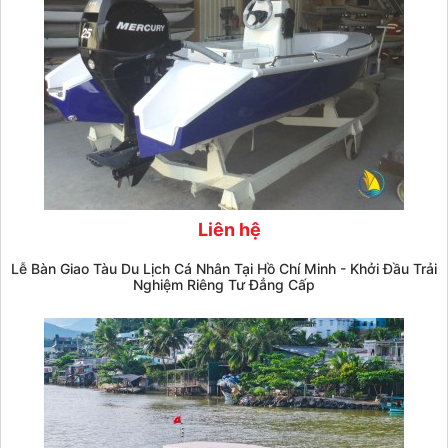
Liên hệ
Lễ Bàn Giao Tàu Du Lịch Cá Nhân Tại Hồ Chí Minh - Khởi Đầu Trải
Nghiệm Riêng Tư Đẳng Cấp