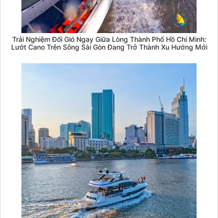
Trải Nghiệm Đổi Gió Ngay Giữa Lòng Thành Phố Hồ Chí Minh:
Lướt Cano Trên Sông Sài Gòn Đang Trở Thành Xu Hướng Mới