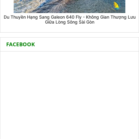
Du Thuyền Hạng Sang Galeon 640 Fly - Không Gian Thượng Lưu
Giữa Lòng Sông Sài Gòn
FACEBOOK