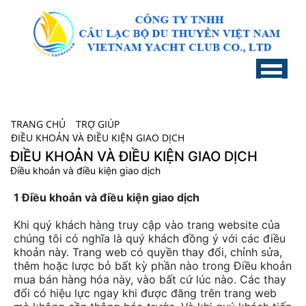
TRANG CHỦ
/
TRỢ GIÚP
/
ĐIỀU KHOẢN VÀ ĐIỀU KIỆN GIAO DỊCH
ĐIỀU KHOẢN VÀ ĐIỀU KIỆN GIAO DỊCH
Điều khoản và điều kiện giao dịch
1 Điều khoản và điều kiện giao dịch
Khi quý khách hàng truy cập vào trang website của
chúng tôi có nghĩa là quý khách đồng ý với các điều
khoản này. Trang web có quyền thay đổi, chỉnh sửa,
thêm hoặc lược bỏ bất kỳ phần nào trong Điều khoản
mua bán hàng hóa này, vào bất cứ lúc nào. Các thay
đổi có hiệu lực ngay khi được đăng trên trang web