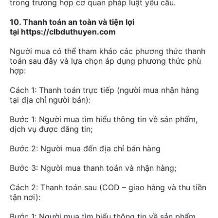
trong trường hợp cơ quan pháp luật yêu cầu.
10. Thanh toán an toàn và tiện lợi
tại https://clbduthuyen.com
Người mua có thể tham khảo các phương thức thanh
toán sau đây và lựa chọn áp dụng phương thức phù
hợp:
Cách 1: Thanh toán trực tiếp (người mua nhận hàng
tại địa chỉ người bán):
Bước 1: Người mua tìm hiểu thông tin về sản phẩm,
dịch vụ được đăng tin;
Bước 2: Người mua đến địa chỉ bán hàng
Bước 3: Người mua thanh toán và nhận hàng;
Cách 2: Thanh toán sau (COD – giao hàng và thu tiền
tận nơi):
Bước 1: Người mua tìm hiểu thông tin về sản phẩm,