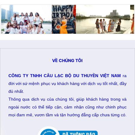
VỀ CHÚNG TÔI
CÔNG TY TNHH CÂU LẠC BỘ DU THUYỀN VIỆT NAM
ra
đời với sứ mệnh phục vụ khách hàng với dịch vụ tốt nhất, đầy
đủ nhất.
Thông qua dịch vụ của chúng tôi, giúp khách hàng trong và
ngoài nước có thể tiếp cận, cảm nhận cũng như chinh phục
mọi đam mê, vươn tầm và tận hưởng đẳng cấp chưa từng có.