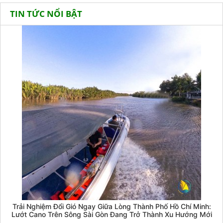
TIN TỨC NỔI BẬT
Trải Nghiệm Đổi Gió Ngay Giữa Lòng Thành Phố Hồ Chí Minh:
Lướt Cano Trên Sông Sài Gòn Đang Trở Thành Xu Hướng Mới