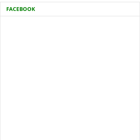
FACEBOOK