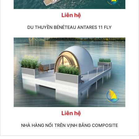
Liên hệ
DU THUYỀN BÉNÉTEAU ANTARES 11 FLY
Liên hệ
NHÀ HÀNG NỔI TRÊN VỊNH BẰNG COMPOSITE