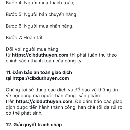
Bước 4: Người mua thanh toán;
Bước 5: Người bán chuyển hàng;
Bước 6: Người mua nhận hàng.
Bước 7: Hoàn tất
Đối với người mua hàng
từ
https://clbduthuyen.com
thì phải tuẩn thu theo
chính sách thanh toán của công ty.
11. Đảm bảo an toàn giao dịch
tại https://clbduthuyen.com
Chúng tôi sử dụng các dịch vụ để bảo vệ thông tin
về nội dung mà người bán đăng sản phẩm
trên
https://clbduthuyen.com
. Để đảm bảo các giao
dịch được tiến hành thành công, hạn chế tối đa rủi ro
có thể phát sinh.
12. Giải quyết tranh chấp