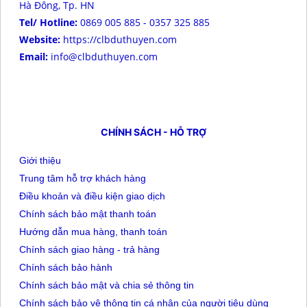
Hà Đông, Tp. HN
Tel/ Hotline:
0869 005 885 - 0357 325 885
Website:
https://clbduthuyen.com
Email:
info@clbduthuyen.com
CHÍNH SÁCH - HỖ TRỢ
Giới thiệu
Trung tâm hỗ trợ khách hàng
Điều khoản và điều kiện giao dịch
Chính sách bảo mật thanh toán
Hướng dẫn mua hàng, thanh toán
Chính sách giao hàng - trả hàng
Chính sách bảo hành
Chính sách bảo mật và chia sẻ thông tin
Chính sách bảo vệ thông tin cá nhân của người tiêu dùng