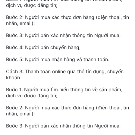
dịch vụ được đăng tin;
Bước 2: Người mua xác thực đơn hàng (điện thoại, tin
nhắn, email);
Bước 3: Người bán xác nhận thông tin Người mua;
Bước 4: Người bán chuyển hàng;
Bước 5: Người mua nhận hàng và thanh toán.
Cách 3: Thanh toán online qua thẻ tín dụng, chuyển
khoản
Bước 1: Người mua tìm hiểu thông tin về sản phẩm,
dịch vụ được đăng tin;
Bước 2: Người mua xác thực đơn hàng (điện thoại, tin
nhắn, email);
Bước 3: Người bán xác nhận thông tin Người mua;