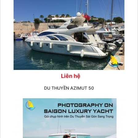
Liên hệ
DU THUYỀN AZIMUT 50