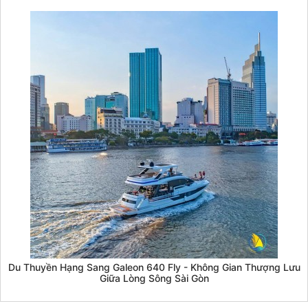
Du Thuyền Hạng Sang Galeon 640 Fly - Không Gian Thượng Lưu
Giữa Lòng Sông Sài Gòn