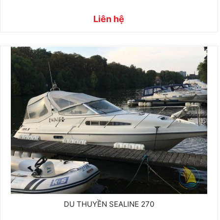
Liên hệ
DU THUYỀN SEALINE 270