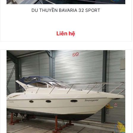
DU THUYỀN BAVARIA 32 SPORT
Liên hệ