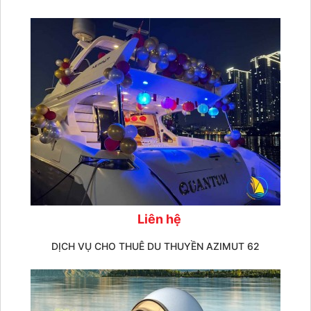
Liên hệ
DỊCH VỤ CHO THUÊ DU THUYỀN AZIMUT 62