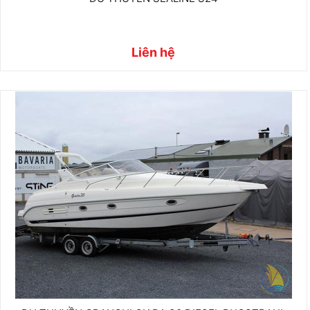
Liên hệ