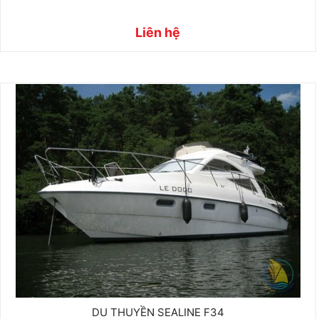
Liên hệ
DU THUYỀN SEALINE F34