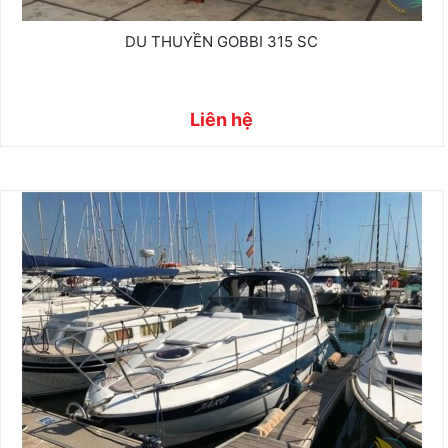
DU THUYỀN GOBBI 315 SC
Liên hệ