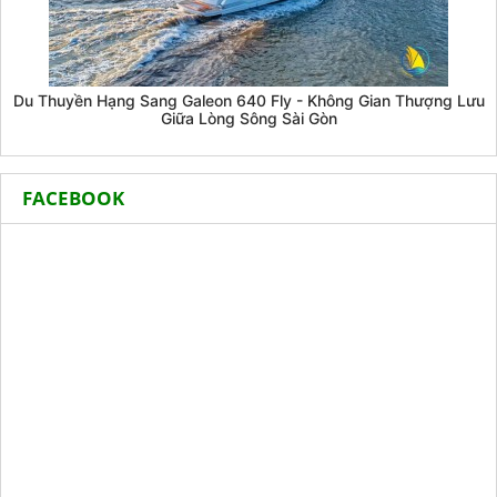
Du Thuyền Hạng Sang Galeon 640 Fly - Không Gian Thượng Lưu
Giữa Lòng Sông Sài Gòn
FACEBOOK