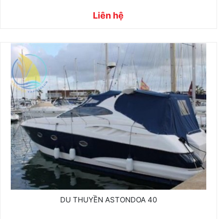
Liên hệ
DU THUYỀN ASTONDOA 40