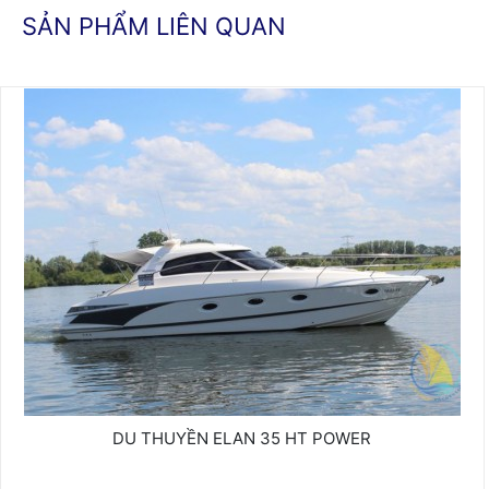
SẢN PHẨM LIÊN QUAN
DU THUYỀN ELAN 35 HT POWER