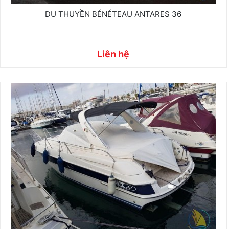
DU THUYỀN BÉNÉTEAU ANTARES 36
Liên hệ