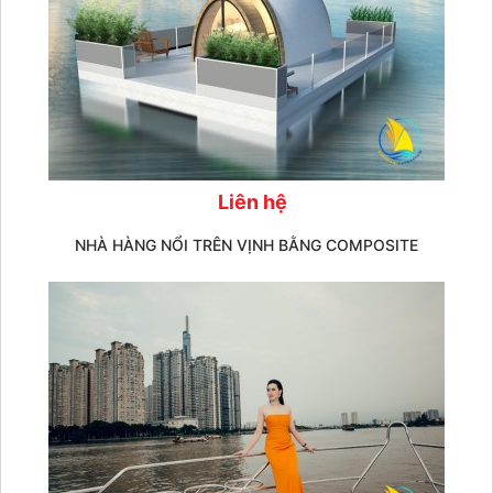
Liên hệ
NHÀ HÀNG NỔI TRÊN VỊNH BẰNG COMPOSITE