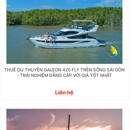
THUÊ DU THUYỀN GALEON 420 FLY TRÊN SÔNG SÀI GÒN
- TRẢI NGHIỆM ĐẲNG CẤP VỚI GIÁ TỐT NHẤT
Liên hệ