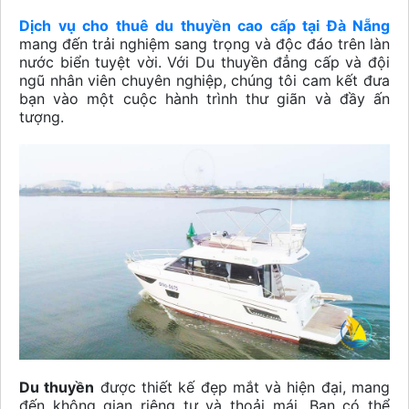
Dịch vụ cho thuê du thuyền cao cấp tại Đà Nẵng
mang đến trải nghiệm sang trọng và độc đáo trên làn
nước biển tuyệt vời. Với Du thuyền đẳng cấp và đội
ngũ nhân viên chuyên nghiệp, chúng tôi cam kết đưa
bạn vào một cuộc hành trình thư giãn và đầy ấn
tượng.
Du thuyền
được thiết kế đẹp mắt và hiện đại, mang
đến không gian riêng tư và thoải mái. Bạn có thể