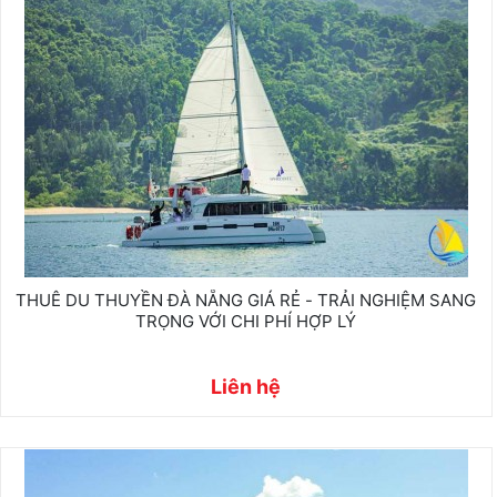
THUÊ DU THUYỀN ĐÀ NẴNG GIÁ RẺ - TRẢI NGHIỆM SANG
TRỌNG VỚI CHI PHÍ HỢP LÝ
Liên hệ