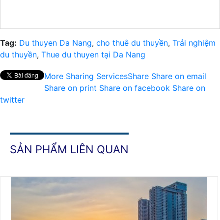
Tag:
Du thuyen Da Nang
,
cho thuê du thuyền
,
Trải nghiệm
du thuyền
,
Thue du thuyen tại Da Nang
More Sharing Services
Share
Share on email
Share on print
Share on facebook
Share on
twitter
SẢN PHẨM LIÊN QUAN