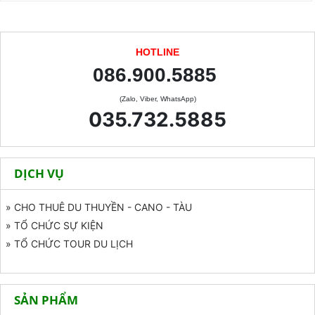
HOTLINE
086.900.5885
(Zalo, Viber, WhatsApp)
035.732.5885
DỊCH VỤ
» CHO THUÊ DU THUYỀN - CANO - TÀU
» TỔ CHỨC SỰ KIỆN
» TỔ CHỨC TOUR DU LỊCH
SẢN PHẨM