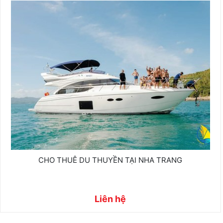
CHO THUÊ DU THUYỀN TẠI NHA TRANG
Liên hệ