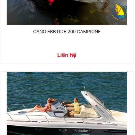
CANO EBBTIDE 200 CAMPIONE
Liên hệ