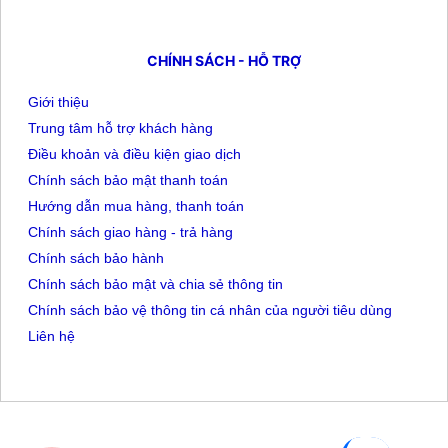
CHÍNH SÁCH - HỖ TRỢ
Giới thiệu
Trung tâm hỗ trợ khách hàng
Điều khoản và điều kiện giao dịch
Chính sách bảo mật thanh toán
Hướng dẫn mua hàng, thanh toán
Chính sách giao hàng - trả hàng
Chính sách bảo hành
Chính sách bảo mật và chia sẻ thông tin
Chính sách bảo vệ thông tin cá nhân của người tiêu dùng
Liên hệ