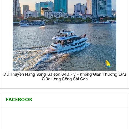
Du Thuyền Hạng Sang Galeon 640 Fly - Không Gian Thượng Lưu
Giữa Lòng Sông Sài Gòn
FACEBOOK