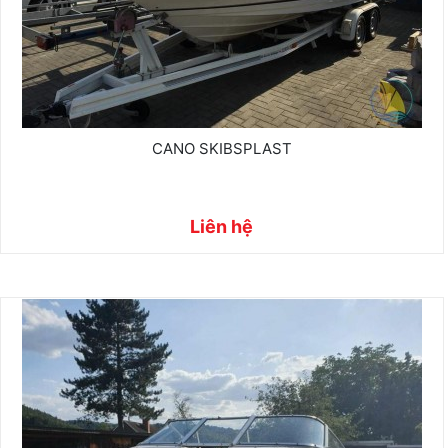
CANO SKIBSPLAST
Liên hệ