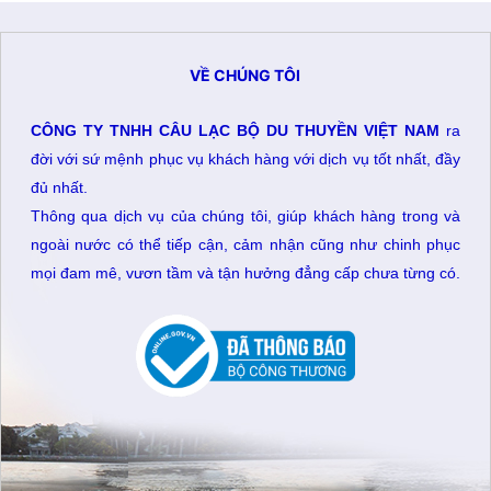
VỀ CHÚNG TÔI
CÔNG TY TNHH CÂU LẠC BỘ DU THUYỀN VIỆT NAM
ra
đời với sứ mệnh phục vụ khách hàng với dịch vụ tốt nhất, đầy
đủ nhất.
Thông qua dịch vụ của chúng tôi, giúp khách hàng trong và
ngoài nước có thể tiếp cận, cảm nhận cũng như chinh phục
mọi đam mê, vươn tầm và tận hưởng đẳng cấp chưa từng có.