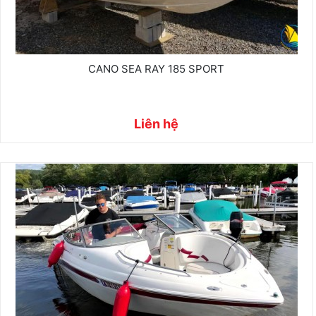
CANO SEA RAY 185 SPORT
Liên hệ