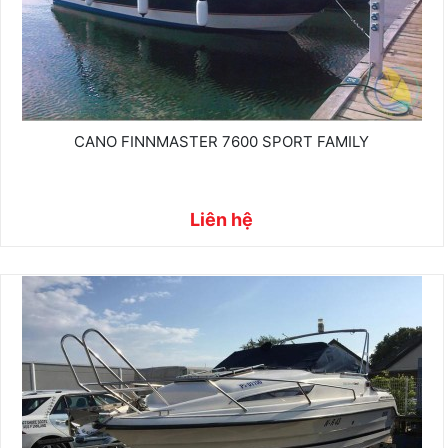
CANO FINNMASTER 7600 SPORT FAMILY
Liên hệ