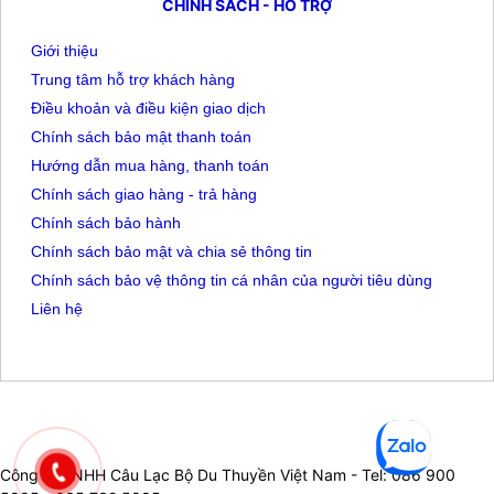
CHÍNH SÁCH - HỖ TRỢ
Giới thiệu
Trung tâm hỗ trợ khách hàng
Điều khoản và điều kiện giao dịch
Chính sách bảo mật thanh toán
Hướng dẫn mua hàng, thanh toán
Chính sách giao hàng - trả hàng
Chính sách bảo hành
Chính sách bảo mật và chia sẻ thông tin
Chính sách bảo vệ thông tin cá nhân của người tiêu dùng
Liên hệ
Công ty TNHH Câu Lạc Bộ Du Thuyền Việt Nam - Tel: 086 900