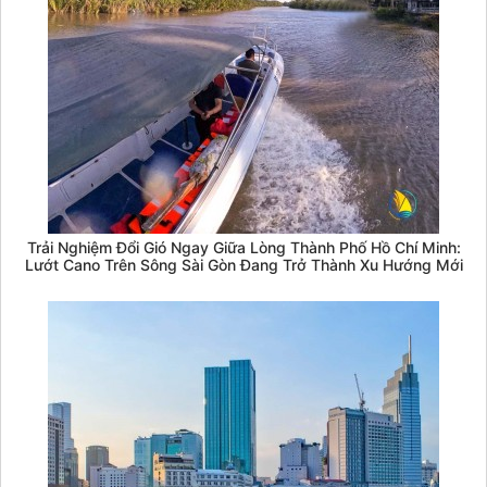
Trải Nghiệm Đổi Gió Ngay Giữa Lòng Thành Phố Hồ Chí Minh:
Lướt Cano Trên Sông Sài Gòn Đang Trở Thành Xu Hướng Mới