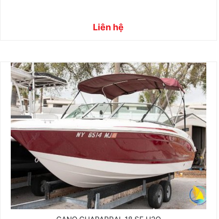
Liên hệ