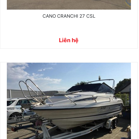
CANO CRANCHI 27 CSL
Liên hệ