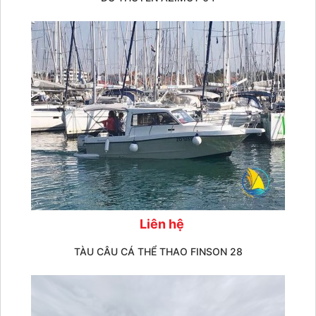
Liên hệ
TÀU CÂU CÁ THỂ THAO FINSON 28