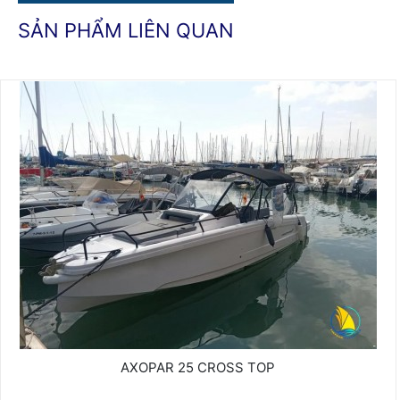
SẢN PHẨM LIÊN QUAN
AXOPAR 25 CROSS TOP