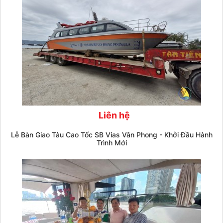
Liên hệ
Lễ Bàn Giao Tàu Cao Tốc SB Vias Vân Phong - Khởi Đầu Hành
Trình Mới