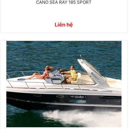
CANO SEA RAY 185 SPORT
Liên hệ