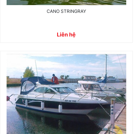
CANO STRINGRAY
Liên hệ