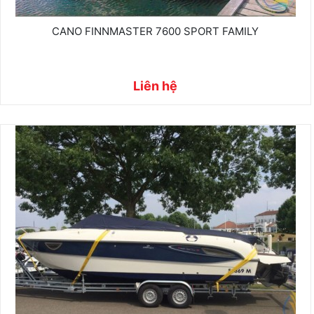
CANO FINNMASTER 7600 SPORT FAMILY
Liên hệ