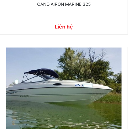
CANO AIRON MARINE 325
Liên hệ