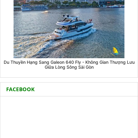
Du Thuyền Hạng Sang Galeon 640 Fly - Không Gian Thượng Lưu
Giữa Lòng Sông Sài Gòn
FACEBOOK