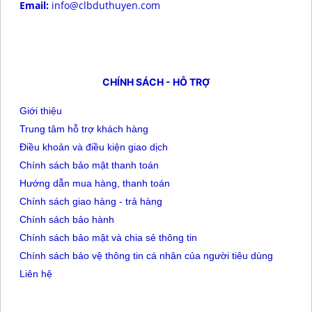
Email:
info@clbduthuyen.com
CHÍNH SÁCH - HỖ TRỢ
Giới thiệu
Trung tâm hỗ trợ khách hàng
Điều khoản và điều kiện giao dịch
Chính sách bảo mật thanh toán
Hướng dẫn mua hàng, thanh toán
Chính sách giao hàng - trả hàng
Chính sách bảo hành
Chính sách bảo mật và chia sẻ thông tin
Chính sách bảo vệ thông tin cá nhân của người tiêu dùng
Liên hệ