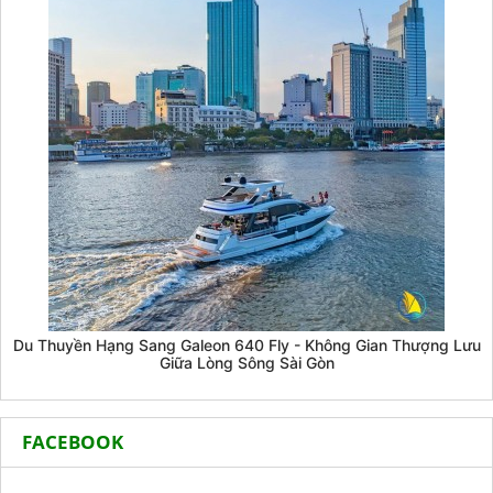
Du Thuyền Hạng Sang Galeon 640 Fly - Không Gian Thượng Lưu
Giữa Lòng Sông Sài Gòn
FACEBOOK