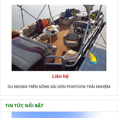
Liên hệ
DU NGOẠN TRÊN SÔNG SÀI GÒN PONTOON TRẢI NGHIỆM
TIN TỨC NỔI BẬT