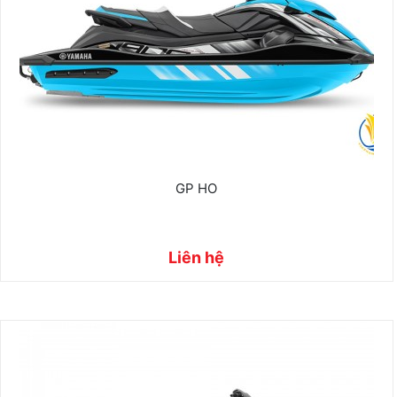
GP HO
Liên hệ