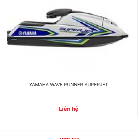
YAMAHA WAVE RUNNER SUPERJET
Liên hệ