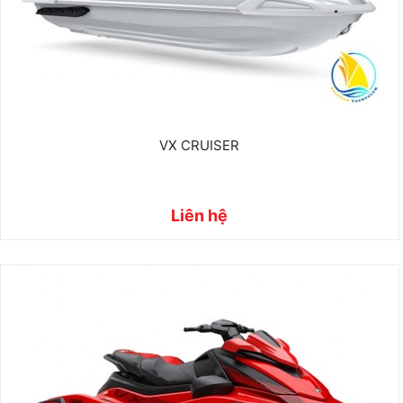
VX CRUISER
Liên hệ