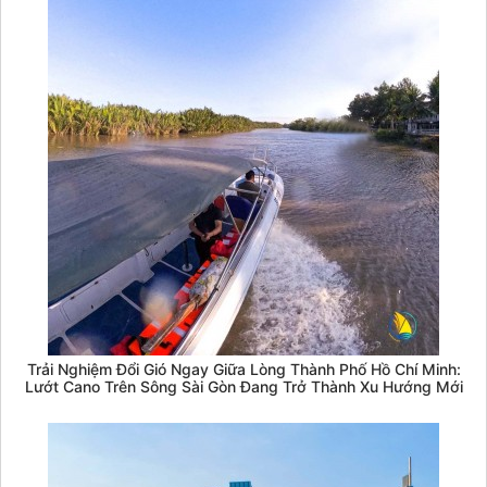
Trải Nghiệm Đổi Gió Ngay Giữa Lòng Thành Phố Hồ Chí Minh:
Lướt Cano Trên Sông Sài Gòn Đang Trở Thành Xu Hướng Mới