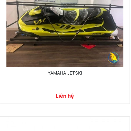
YAMAHA JETSKI
Liên hệ