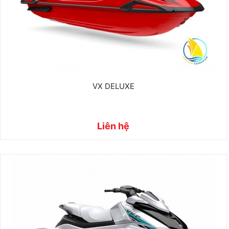
VX DELUXE
Liên hệ