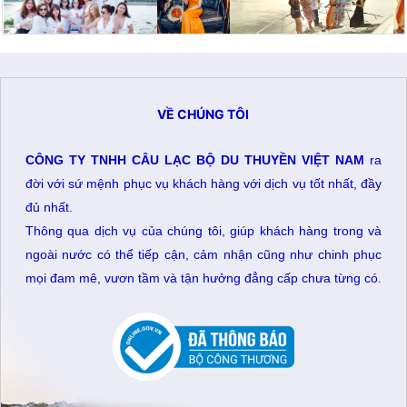
VỀ CHÚNG TÔI
CÔNG TY TNHH CÂU LẠC BỘ DU THUYỀN VIỆT NAM
ra
đời với sứ mệnh phục vụ khách hàng với dịch vụ tốt nhất, đầy
đủ nhất.
Thông qua dịch vụ của chúng tôi, giúp khách hàng trong và
ngoài nước có thể tiếp cận, cảm nhận cũng như chinh phục
mọi đam mê, vươn tầm và tận hưởng đẳng cấp chưa từng có.