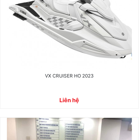
VX CRUISER HO 2023
Liên hệ