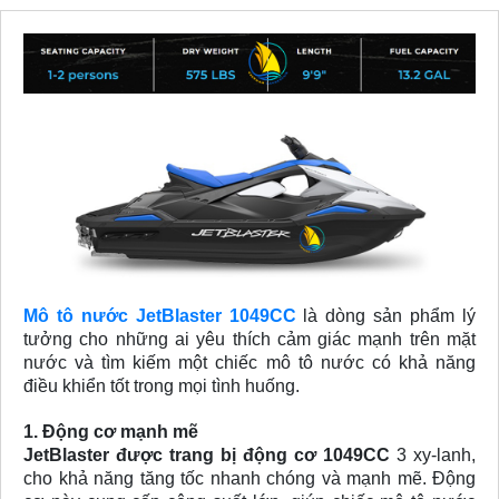
Mô tô nước JetBlaster 1049CC
là dòng sản phẩm lý
tưởng cho những ai yêu thích cảm giác mạnh trên mặt
nước và tìm kiếm một chiếc mô tô nước có khả năng
điều khiển tốt trong mọi tình huống.
1. Động cơ mạnh mẽ
JetBlaster được trang bị động cơ 1049CC
3 xy-lanh,
cho khả năng tăng tốc nhanh chóng và mạnh mẽ. Động