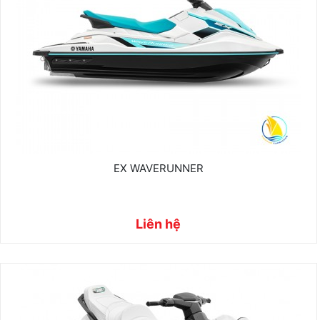
EX WAVERUNNER
Liên hệ