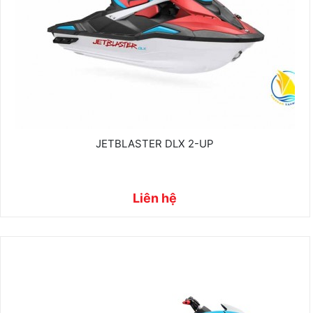
JETBLASTER DLX 2-UP
Liên hệ