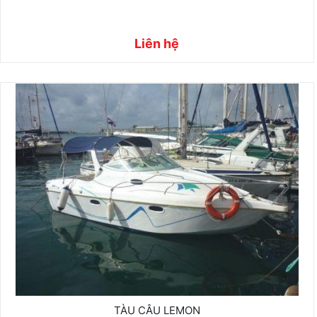
Liên hệ
TÀU CÂU LEMON