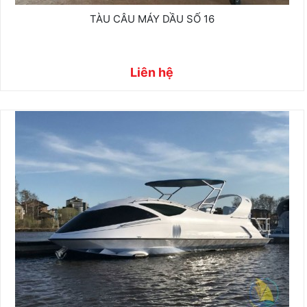
TÀU CÂU MÁY DẦU SỐ 16
Liên hệ