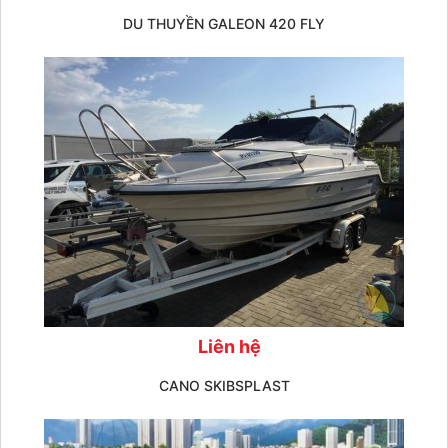
DU THUYỀN GALEON 420 FLY
Liên hệ
CANO SKIBSPLAST