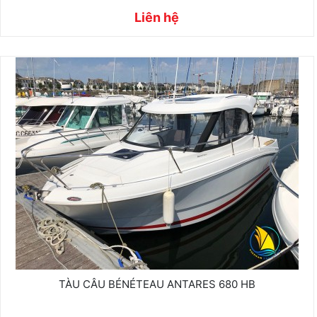
Liên hệ
TÀU CÂU BÉNÉTEAU ANTARES 680 HB