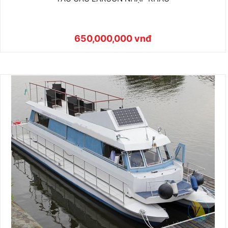
650,000,000 vnđ