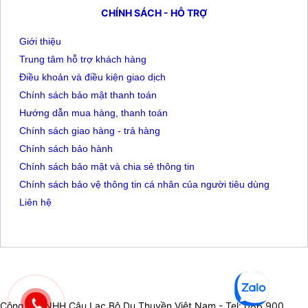
CHÍNH SÁCH - HỖ TRỢ
Giới thiệu
Trung tâm hỗ trợ khách hàng
Điều khoản và điều kiện giao dịch
Chính sách bảo mật thanh toán
Hướng dẫn mua hàng, thanh toán
Chính sách giao hàng - trả hàng
Chính sách bảo hành
Chính sách bảo mật và chia sẻ thông tin
Chính sách bảo vệ thông tin cá nhân của người tiêu dùng
Liên hệ
Công ty TNHH Câu Lạc Bộ Du Thuyền Việt Nam - Tel: 086 900