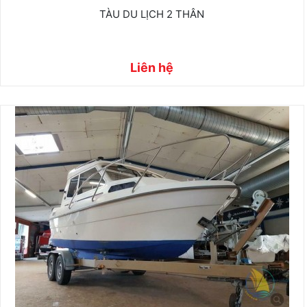
TÀU DU LỊCH 2 THÂN
Liên hệ