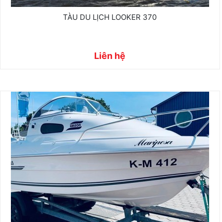
TÀU DU LỊCH LOOKER 370
Liên hệ