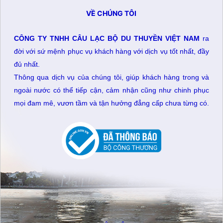
VỀ CHÚNG TÔI
CÔNG TY TNHH CÂU LẠC BỘ DU THUYỀN VIỆT NAM
ra
đời với sứ mệnh phục vụ khách hàng với dịch vụ tốt nhất, đầy
đủ nhất.
Thông qua dịch vụ của chúng tôi, giúp khách hàng trong và
ngoài nước có thể tiếp cận, cảm nhận cũng như chinh phục
mọi đam mê, vươn tầm và tận hưởng đẳng cấp chưa từng có.