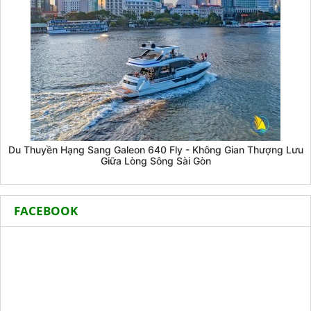
Du Thuyền Hạng Sang Galeon 640 Fly - Không Gian Thượng Lưu
Giữa Lòng Sông Sài Gòn
FACEBOOK