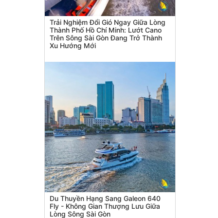
Trải Nghiệm Đổi Gió Ngay Giữa Lòng
Thành Phố Hồ Chí Minh: Lướt Cano
Trên Sông Sài Gòn Đang Trở Thành
Xu Hướng Mới
Du Thuyền Hạng Sang Galeon 640
Fly - Không Gian Thượng Lưu Giữa
Lòng Sông Sài Gòn