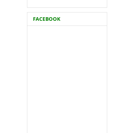
FACEBOOK